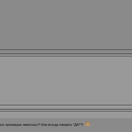
кать пропавших животных?! Или всегда говорить "ДА!"?!