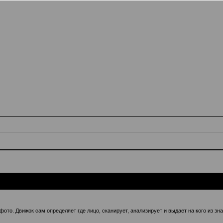
фото. Движок сам определяет где лицо, сканирует, анализирует и выдает на кого из зна