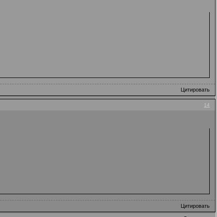
Цитировать
14
Цитировать