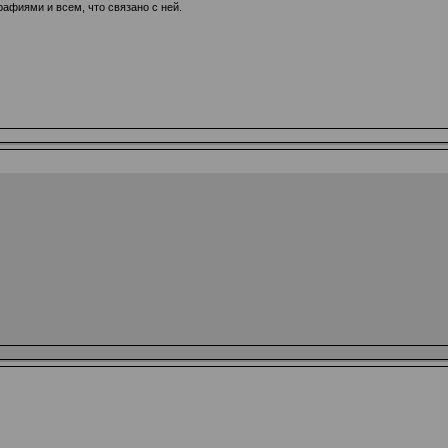
афиями и всем, что связано с ней.