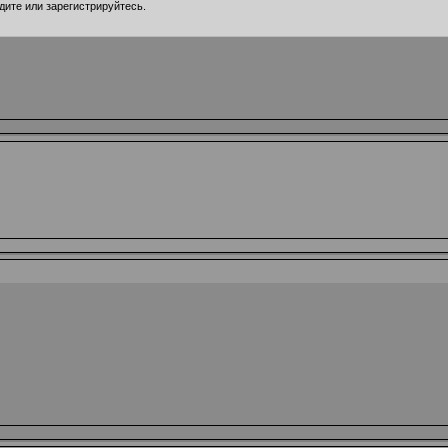
дите
или
зарегистрируйтесь
.