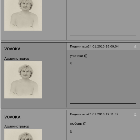
4
Поделиться
24.01.2010 19:09:04
VOVOKA
ученики )))
Администратор
0
5
Поделиться
24.01.2010 19:11:32
VOVOKA
любовь )))
Администратор
0