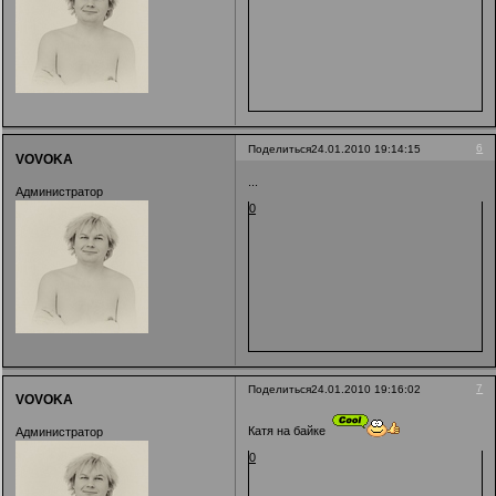
6
Поделиться
24.01.2010 19:14:15
VOVOKA
...
Администратор
0
7
Поделиться
24.01.2010 19:16:02
VOVOKA
Катя на байке
Администратор
0