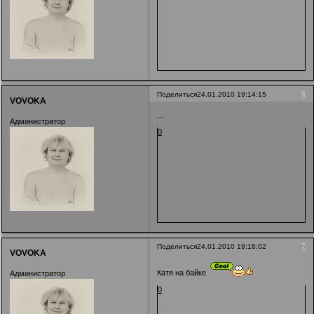
6
Поделиться
24.01.2010 19:14:15
VOVOKA
...
Администратор
0
7
Поделиться
24.01.2010 19:16:02
VOVOKA
Катя на байке
Администратор
0