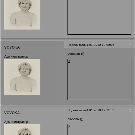
4
Поделиться
24.01.2010 19:09:04
VOVOKA
ученики )))
Администратор
0
5
Поделиться
24.01.2010 19:11:32
VOVOKA
любовь )))
Администратор
0